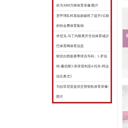
价为3000万镑体育录像/图片
意甲球队科莫如故破耗了提升1亿欧
的转会费体育集锦
伊尼戈-马丁内斯离开甘伯体育城沙
巴体育网体育信息
附切尔西新赛季球员号码：1-罗伯
特-桑切斯3-库库雷利亚4-托辛-阿达
拉比奥尤5
为拉菲尼亚提供交替契机体育录像/
图片