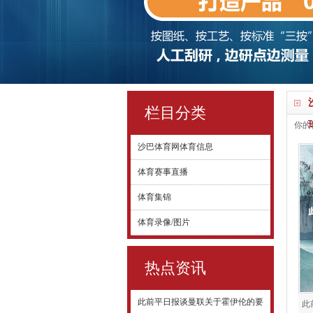
栏目分类
你的
沙巴体育网体育信息
体育赛事直播
体育集锦
体育录像/图片
热点资讯
此前平日报谈曼联关于霍伊伦的要
此