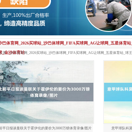
沙巴体育网_2026买球站_沙巴体球网_FIFA买球网_AG让球网_五星体育站
球_金沙体育站
位置：
沙巴体育网_2026买球站_沙巴体球网_FIFA买球网_AG让球网_五星体育站_球
前平日报谈曼联关于霍伊伦的要价为3000万镑体育录像/图片
意甲球队科