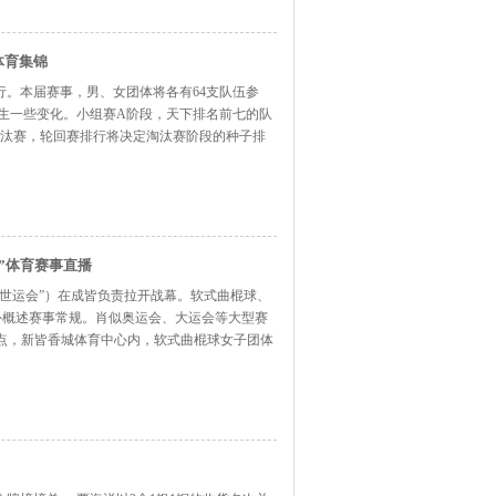
体育集锦
日举行。本届赛事，男、女团体将各有64支队伍参
发生一些变化。小组赛A阶段，天下排名前七的队
淘汰赛，轮回赛排行将决定淘汰赛阶段的种子排
组第一和6个收成最好的小组第二径直晋级。剩余
提的是体育集锦，1926年首届世乒赛在伦敦举
”体育赛事直播
“世运会”）在成皆负责拉开战幕。软式曲棍球、
国外概述赛事常规。肖似奥运会、大运会等大型赛
9点，新皆香城体育中心内，软式曲棍球女子团体
，揭开了本届世运会竞技的序幕。最终，瑞典队
取采访时默示：“泰国队在亚洲能排到第4名的水