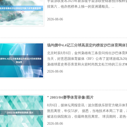
宇宙泳联发布2025年新加坡宇宙泳联世锦赛拍浮模样
排第六，他亦然榜单上独一的亚洲通顺员。...
2026-08-06
场均掷中4.4记三分球高居定约榜首沙巴体育网体
北京时辰8月6日，金州枭雄有三条音问传出沙巴体育
当天，好意思国体育媒体《BF》公布了篮球游戏2k2
枭雄球星史蒂芬库里和火箭时尚凯文杜兰特的三分才略
高上限）。上赛季惯例赛，库里出战70场，场均上场32.2
2026-08-06
分掷中率投进了定约第三多的311记三分球，场均掷中
分才略值还有待...
” 2003/04赛季体育录像/图片
8月6日，据体坛周报音讯：波尔图俱乐部官方晓示体
熬煎离世，年仅53岁。 据悉，当地技术本周二下昼
被送往病院救治，但最终熬煎离世。 球员期间，若热
代”成员。波尔图2002/03赛季夺得欧联杯冠军、200
2026-08-06